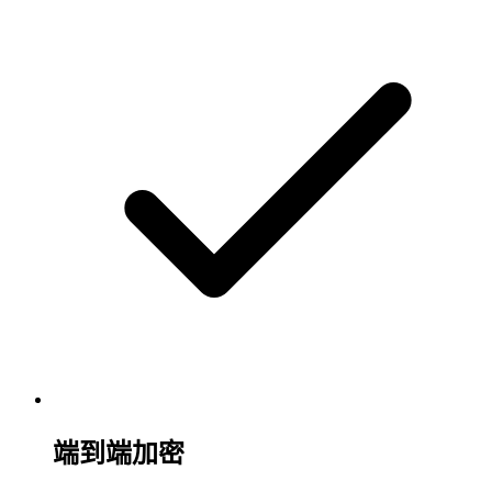
端到端加密