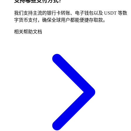
支持哪些支付方式？
我们支持主流的银行卡转账、电子钱包以及 USDT 等数
字货币支付，确保全球用户都能便捷存取款。
相关帮助文档