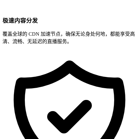
极速内容分发
覆盖全球的 CDN 加速节点，确保无论身处何地，都能享受高
清、流畅、无延迟的直播服务。