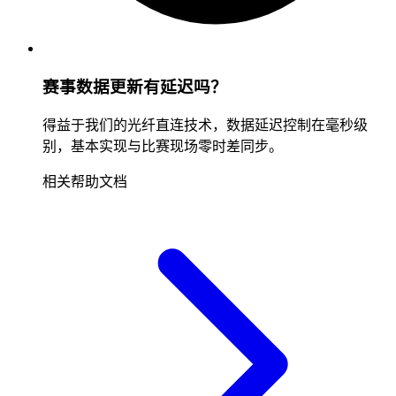
赛事数据更新有延迟吗？
得益于我们的光纤直连技术，数据延迟控制在毫秒级
别，基本实现与比赛现场零时差同步。
相关帮助文档