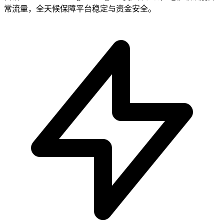
常流量，全天候保障平台稳定与资金安全。