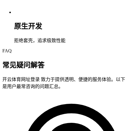
原生开发
拒绝套壳，追求极致性能
FAQ
常见疑问解答
开云体育网址登录 致力于提供透明、便捷的服务体验。以下
是用户最常咨询的问题汇总。