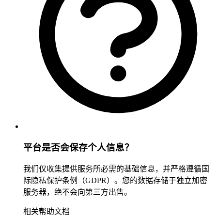
平台是否会保存个人信息？
我们仅收集提供服务所必需的基础信息，并严格遵循国
际隐私保护条例（GDPR）。您的数据存储于独立加密
服务器，绝不会向第三方出售。
相关帮助文档