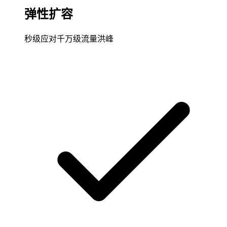
弹性扩容
秒级应对千万级流量洪峰