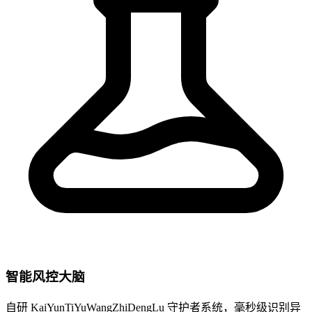
智能风控大脑
自研 KaiYunTiYuWangZhiDengLu 守护者系统，毫秒级识别异