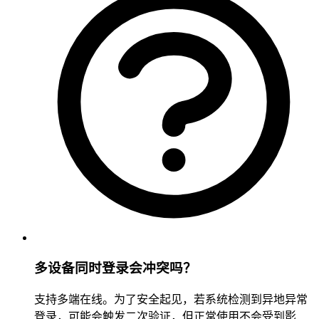
多设备同时登录会冲突吗？
支持多端在线。为了安全起见，若系统检测到异地异常
登录，可能会触发二次验证，但正常使用不会受到影