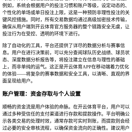
例如，系统会根据用户的投注习惯和账户等级，设定动态的、
个性化的单场或单日投注上限，这是一种预防非理性投注的关
键风控措施。同时，所有交易数据均通过高级加密技术传输，
确保从用户端到开云体育官方服务器的整个链路安全无虞，让
投注行为在受控、透明的环境下进行。
除了自动化的工具，平台还提供了详尽的数据分析与赛事信
息。用户在进行决策前，可以充分查阅球队历史战绩、球员状
态、深度数据分析报告等，将投注建立在信息与理性的基础
上，而非单纯的运气。这正是开云体育APP在移动端着力优化
的体验——将复杂的赛事数据和安全工具，以清晰、直观的界
面呈现给用户。
账户管理：资金存取与个人设置
顺畅的资金流是用户体验的命脉。在开云体育平台，用户可以
通过多种受信任的支付渠道进行存款和提款操作。平台明确公
示各类交易的处理时效，通常存款可实时到账，而提款则会经
过必要的安全审核流程，以确保资金流向的正确性。建议用户