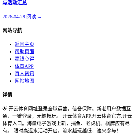
与活动汇总
2026-04-28
阅读
→
网站导航
返回主页
帮助页面
赢钱心得
体育APP
真人资讯
网站地图
详情
🌟 开云体育网址登录全球运营，信誉保障。新老用户数据互
通，一键登录，无缝畅玩。 开云体育APP,开云体育官方,开云
体育入口。海量电子游戏上新，捕鱼、老虎机、棋牌应有尽
有。 限时高返水活动开启，流水越玩越低，速来参与！