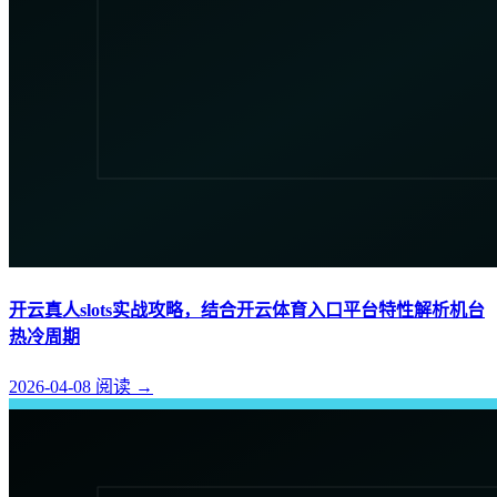
开云真人slots实战攻略，结合开云体育入口平台特性解析机台
热冷周期
2026-04-08
阅读
→