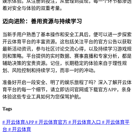
娱乐体验。从注册到投注，从管理到提现，每一个环节都渗透
着对安全与体验的双重考量。
迈向进阶：善用资源与持续学习
当新手用户熟悉了基本操作和安全工具后，便可以进一步探索
开云体育平台的丰富资源。这包括关注平台的官方公告以获取
最新活动资讯，参与社区讨论交流心得，以及持续学习游戏规
则和策略。平台提供的实时数据、赛事直播和专家分析，都是
辅助决策的宝贵资源。记住，长期稳定的体验来自于理性规
划、风险控制和持续学习，而非一时的冲动。
准备好开启一段安全、明了的娱乐旅程了吗？深入了解开云体
育平台的每一个细节，请立即访问官网或下载官方APP，亲身
体验这些专业工具如何为您保驾护航。
Tags
# 开云体育APP
# 开云体育官方
# 开云体育入口
# 开云体育平
台
# 开云体育