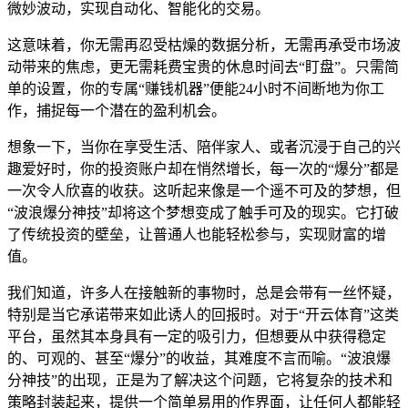
微妙波动，实现自动化、智能化的交易。
这意味着，你无需再忍受枯燥的数据分析，无需再承受市场波
动带来的焦虑，更无需耗费宝贵的休息时间去“盯盘”。只需简
单的设置，你的专属“赚钱机器”便能24小时不间断地为你工
作，捕捉每一个潜在的盈利机会。
想象一下，当你在享受生活、陪伴家人、或者沉浸于自己的兴
趣爱好时，你的投资账户却在悄然增长，每一次的“爆分”都是
一次令人欣喜的收获。这听起来像是一个遥不可及的梦想，但
“波浪爆分神技”却将这个梦想变成了触手可及的现实。它打破
了传统投资的壁垒，让普通人也能轻松参与，实现财富的增
值。
我们知道，许多人在接触新的事物时，总是会带有一丝怀疑，
特别是当它承诺带来如此诱人的回报时。对于“开云体育”这类
平台，虽然其本身具有一定的吸引力，但想要从中获得稳定
的、可观的、甚至“爆分”的收益，其难度不言而喻。“波浪爆
分神技”的出现，正是为了解决这个问题，它将复杂的技术和
策略封装起来，提供一个简单易用的作界面，让任何人都能轻