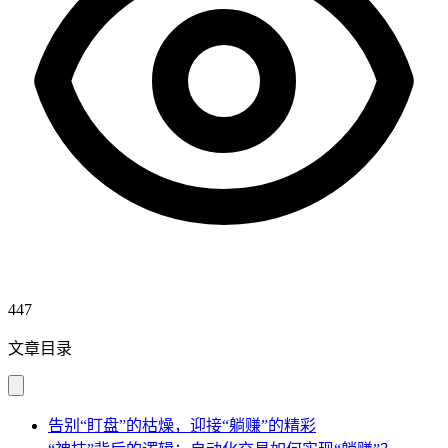
447
文章目录
告别“盯盘”的枯燥，迎接“躺赚”的精彩