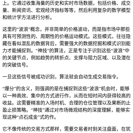
上。它通过收集海量的历史和实时市场数据，包括价格、成交
量、新闻资讯、宏观经济指标等等，然后利用复杂的数学模型
和统计学方法进行分析。
这里的“波浪”概念，并非简单的价格波动，而是指市场中那些
具有可预测性的、周期性的价格运动模式。这些模式，往往隐
藏在看似混乱的数据背后，需要强大的数据挖掘和模式识别能
力才能捕捉到。“神技”的算法，正是专注于识别这些“波浪”中
的关键节点，例如趋势的转折点、支撑与阻力区域、以及潜在
的突破信号。
一旦这些信号被成功识别，算法就会自动生成交易指令。
“爆分”的含义，则强调的是在捕捉到这些“波浪”机会时，能够
以一种高效、集中的方式进行作，从而在短时间内获得较高的
收益。这需要精准的入场时机、合理的仓位管理以及果断的止
盈止损策略。“神技”通过对市场微观结构的深度理解，能够实
现这种“点石成金”式的作。
它不像传统的交易方式那样，需要交易者时刻关注盘面，在犹