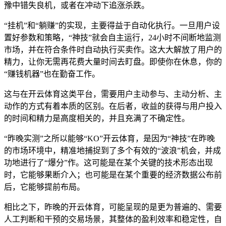
豫中错失良机，或者在冲动下追涨杀跌。
“挂机”和“躺赚”的实现，主要得益于自动化执行。一旦用户设
置好参数和策略，“神技”就会自主运行，24小时不间断地监测
市场，并在符合条件时自动执行买卖作。这大大解放了用户的
精力，让你无需再花费大量时间去盯盘。即使你在休息，你的
“赚钱机器”也在勤奋工作。
这与在开云体育这类平台，需要用户主动参与、主动分析、主
动作的方式有着本质的区别。在后者，收益的获得与用户投入
的时间和精力是高度相关的，并且充满了不确定性。
“昨晚实测”之所以能够“KO”开云体育，是因为“神技”在昨晚
的市场环境中，精准地捕捉到了多个有效的“波浪”机会，并成
功地进行了“爆分”作。这可能是在某个关键的技术形态出现
时，它能够果断介入；也可能是在某个重要的经济数据公布前
后，它能够提前布局。
相比之下，昨晚的开云体育，可能呈现的是更为普遍的、需要
人工判断和干预的交易场景，其整体的盈利效率和稳定性，自