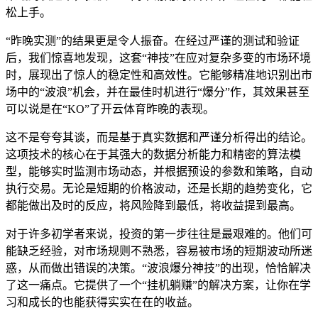
松上手。
“昨晚实测”的结果更是令人振奋。在经过严谨的测试和验证
后，我们惊喜地发现，这套“神技”在应对复杂多变的市场环境
时，展现出了惊人的稳定性和高效性。它能够精准地识别出市
场中的“波浪”机会，并在最佳时机进行“爆分”作，其效果甚至
可以说是在“KO”了开云体育昨晚的表现。
这不是夸夸其谈，而是基于真实数据和严谨分析得出的结论。
这项技术的核心在于其强大的数据分析能力和精密的算法模
型，能够实时监测市场动态，并根据预设的参数和策略，自动
执行交易。无论是短期的价格波动，还是长期的趋势变化，它
都能做出及时的反应，将风险降到最低，将收益提到最高。
对于许多初学者来说，投资的第一步往往是最艰难的。他们可
能缺乏经验，对市场规则不熟悉，容易被市场的短期波动所迷
惑，从而做出错误的决策。“波浪爆分神技”的出现，恰恰解决
了这一痛点。它提供了一个“挂机躺赚”的解决方案，让你在学
习和成长的也能获得实实在在的收益。