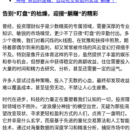
“神技”背后的逻辑：自动化交易如何实现“躺赚”？
告别“盯盘”的枯燥，迎接“躺赚”的精彩
曾经，投资理财似乎是少数精英的专属领域，需要深厚的专业
知识、敏锐的市场嗅觉，更少不了日夜“盯盘”的辛勤付出。多
少个夜晚，我们对着闪烁的K线图，在犹豫和抉择中煎熬，期
待着那偶尔到来的盈利，却又常常被市场的风云变幻打得措手
不及。特别是像开云体育这样的平台，虽然提供了丰富的娱乐
和参与机会，但想要从中获得稳定的高额收益，往往需要投入
大量的时间和精力去研究、分析，甚至还需要一定的运气。
许多人尝试过各种策略，投入了无数的心血，最终却发现收益
难以覆盖成本，甚至徒劳无功，不禁让人心生疲惫。
时代在进步，科技的力量正在重塑着我们认知的一切，投资理
财领域也不例外。“波浪爆分神技”的横空出世，无疑为那些渴
望改变现状、寻求更轻松盈利方式的人们，点亮了一盏明灯。
它并非是什么玄学，而是基于先进的量化交易算法和人工智能
技术，通过对海量数据的深度学习和精准分析，捕捉市场中的